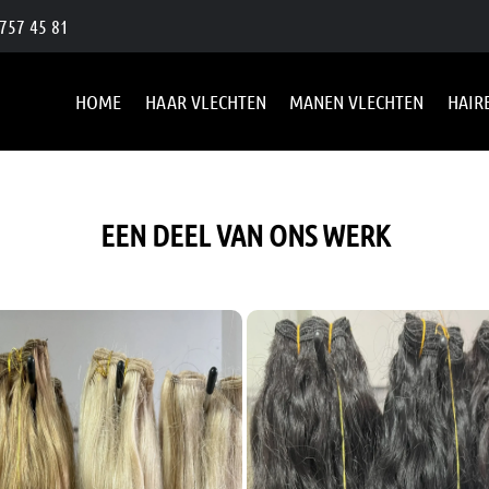
757 45 81
HOME
HAAR VLECHTEN
MANEN VLECHTEN
HAIR
EEN DEEL VAN ONS WERK