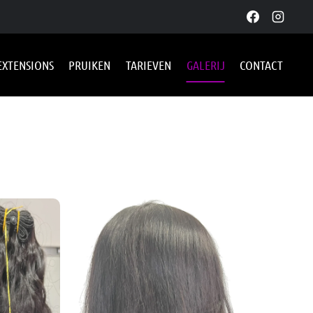
EXTENSIONS
PRUIKEN
TARIEVEN
GALERIJ
CONTACT