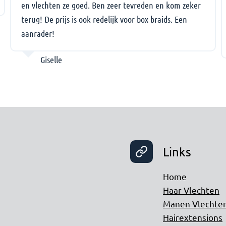
en vlechten ze goed. Ben zeer tevreden en kom zeker
terug! De prijs is ook redelijk voor box braids. Een
aanrader!
Giselle
Links
Home
Haar Vlechten
Manen Vlechte
Hairextensions