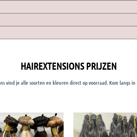
HAIREXTENSIONS PRIJZEN
s vind je alle soorten en kleuren direct op voorraad. Kom langs in 