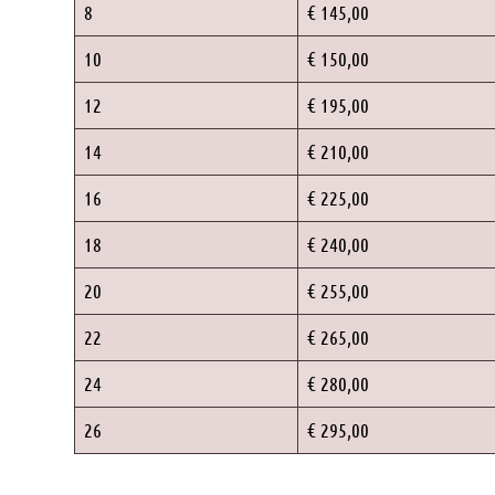
8
€ 145,00
10
€ 150,00
12
€ 195,00
14
€ 210,00
16
€ 225,00
18
€ 240,00
20
€ 255,00
22
€ 265,00
24
€ 280,00
26
€ 295,00