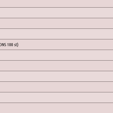
NS 100 st)