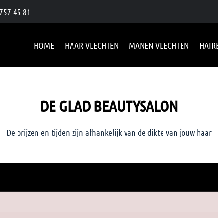
757 45 81
HOME
HAAR VLECHTEN
MANEN VLECHTEN
HAIR
DE GLAD BEAUTYSALON
De prijzen en tijden zijn afhankelijk van de dikte van jouw haar