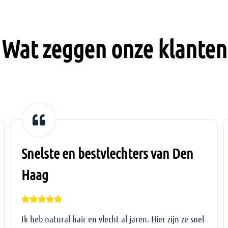
Wat zeggen onze klanten
Snelste en bestvlechters van Den
Haag
Ik heb natural hair en vlecht al jaren. Hier zijn ze snel