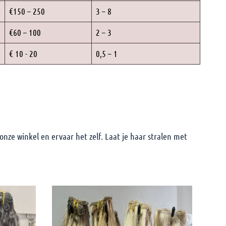
€150 – 250
3 – 8
€60 – 100
2 – 3
€ 10 - 20
0,5 – 1
onze winkel en ervaar het zelf. Laat je haar stralen met