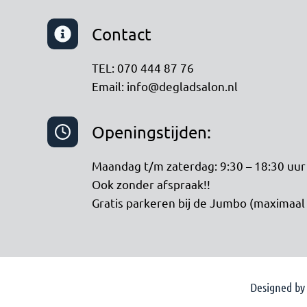
Contact
TEL: 070 444 87 76
Email: info@degladsalon.nl
Openingstijden:
Maandag t/m zaterdag: 9:30 – 18:30 uur
Ook zonder afspraak!!
Gratis parkeren bij de Jumbo (maximaal 
Designed b