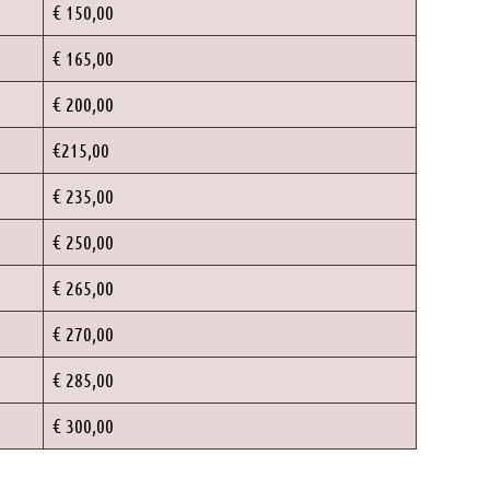
€ 150,00
€ 165,00
€ 200,00
€215,00
€ 235,00
€ 250,00
€ 265,00
€ 270,00
€ 285,00
€ 300,00