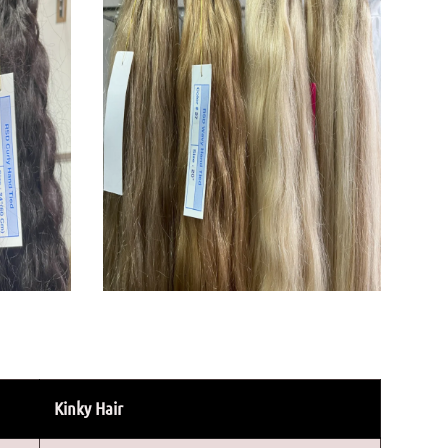
Kinky Hair