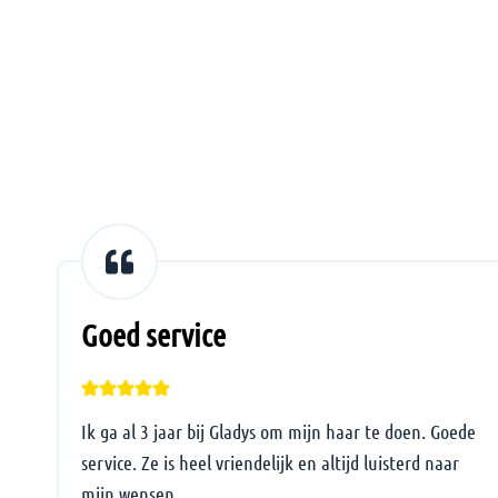
Goed service
Ik ga al 3 jaar bij Gladys om mijn haar te doen. Goede
!
service. Ze is heel vriendelijk en altijd luisterd naar
mijn wensen.