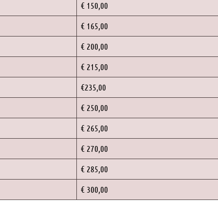
€ 150,00
€ 165,00
€ 200,00
€ 215,00
€235,00
€ 250,00
€ 265,00
€ 270,00
€ 285,00
€ 300,00