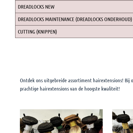
DREADLOCKS NEW
DREADLOCKS MAINTENANCE (DREADLOCKS ONDERHOUD)
CUTTING (KNIPPEN)
Ontdek ons uitgebreide assortiment hairextensions! Bij on
prachtige hairextensions van de hoogste kwaliteit!