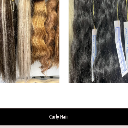
Curly Hair