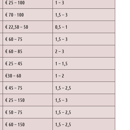
€ 25 – 100
1 – 3
€ 70 - 100
1,5 – 3
€ 22,50 – 50
0,5 – 1
€ 60 – 75
1,5 – 3
€ 60 – 85
2 – 3
€ 25 – 45
1 – 1,5
€30 – 60
1 – 2
€ 45 – 75
1,5 – 2,5
€ 25 – 150
1,5 – 3
€ 50 – 75
1,5 – 2,5
€ 60 – 150
1,5 – 2,5