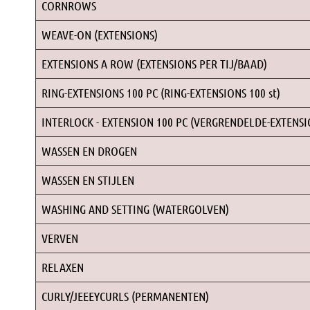
CORNROWS
WEAVE-ON (EXTENSIONS)
EXTENSIONS A ROW (EXTENSIONS PER TIJ/BAAD)
RING-EXTENSIONS 100 PC (RING-EXTENSIONS 100 st)
INTERLOCK - EXTENSION 100 PC (VERGRENDELDE-EXTENSIO
WASSEN EN DROGEN
WASSEN EN STIJLEN
WASHING AND SETTING (WATERGOLVEN)
VERVEN
RELAXEN
CURLY/JEEEYCURLS (PERMANENTEN)